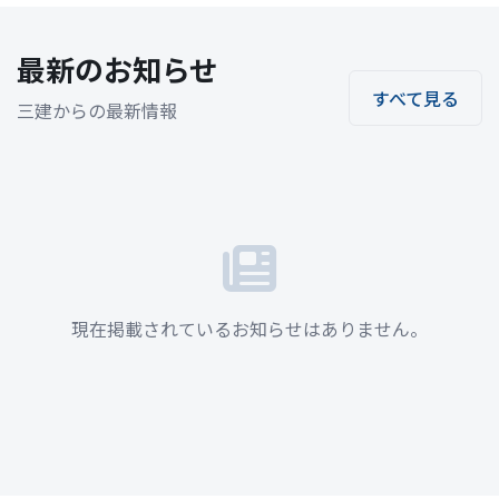
最新のお知らせ
すべて見る
三建からの最新情報
現在掲載されているお知らせはありません。