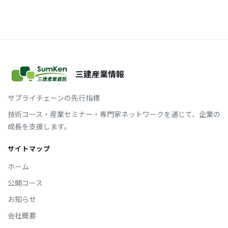
三建産業情報
サプライチェーンの先行指標
技術コース・産業セミナー・専門家ネットワークを通じて、企業の
成長を支援します。
サイトマップ
ホーム
公開コース
お知らせ
会社概要