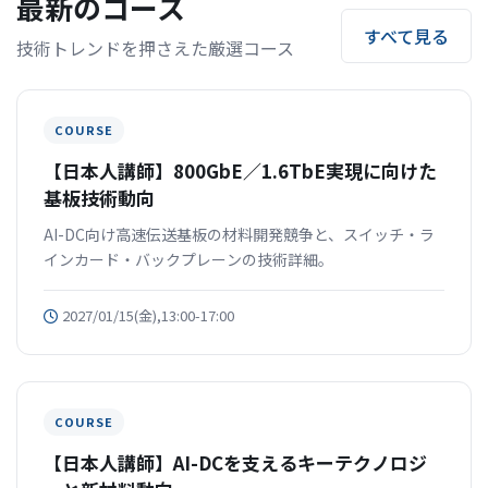
最新のコース
すべて見る
技術トレンドを押さえた厳選コース
COURSE
【日本人講師】800GbE／1.6TbE実現に向けた
基板技術動向
AI-DC向け高速伝送基板の材料開発競争と、スイッチ・ラ
インカード・バックプレーンの技術詳細。
2027/01/15(金),13:00-17:00
COURSE
【日本人講師】AI-DCを支えるキーテクノロジ