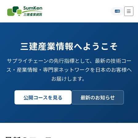
三建産業情報へようこそ
サプライチェーンの先行指標として、最新の技術コー
ス・産業情報・専門家ネットワークを日本のお客様へ
お届けします。
公開コースを見る
最新のお知らせ